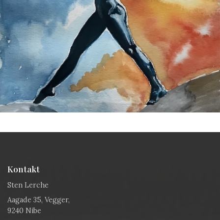
Kontakt
Sten Lerche
Aagade 35, Vegger,
9240 Nibe