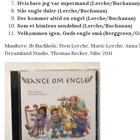
Hvis bare jeg var supermand (Lerche/Buchanan)
Når engle daler (Lerche/Buchanan)
Der kommer altid en engel (Lerche/Buchanan)
Som et himlens sendebud (Lerche/Buchanan)
Velkommen igen, Guds engle små (Berggreen/G
Musikere: Ib Buchholz, Sten Lerche, Marie Lerche, Anna 
Dreamland Studio, Thomas Becker, Nibe 2011